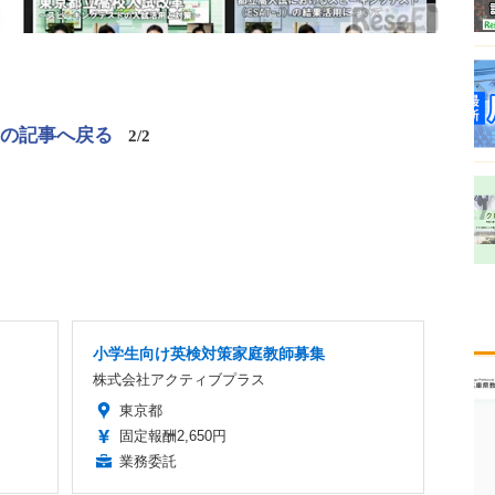
この記事へ戻る
2/2
小学生向け英検対策家庭教師募集
株式会社アクティブプラス
東京都
固定報酬2,650円
業務委託