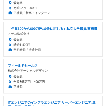
愛知県
月給22万1,900円
正社員 / 新卒・インターン
「年収300から600万円/経験に応じる」私立大学職員/事務職
アデコ株式会社
愛知県
時給1,420円
契約社員 / 派遣社員
フィールドセールス
株式会社アーシャルデザイン
愛知県
年収365万円～490万円
正社員
ITエンジニアのインフラエンジニア,サーバーエンジニア,運