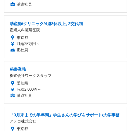
派遣社員
助産師/クリニック/4週8休以上, 2交代制
産婦人科瀬尾医院
東京都
月給25万円～
正社員
秘書業務
株式会社ワークスタッフ
愛知県
時給2,000円～
派遣社員
「3月末までの半年間」学生さんの学びをサポート/大学事務
アデコ株式会社
東京都