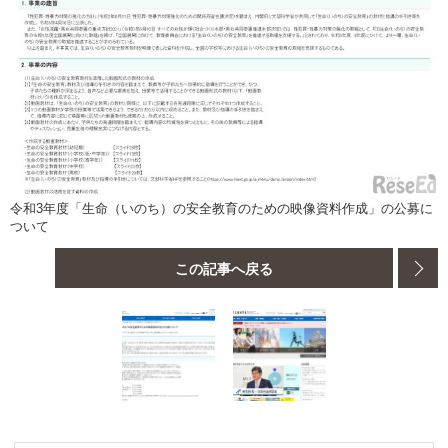
令和3年度「生命（いのち）の安全教育のための映像資料作成」の公募に
ついて
この記事へ戻る