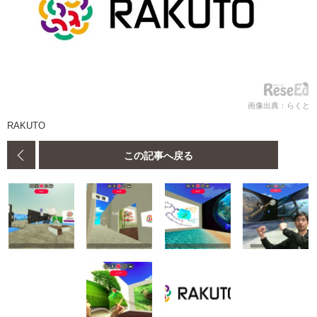
画像出典：らくと
RAKUTO
この記事へ戻る