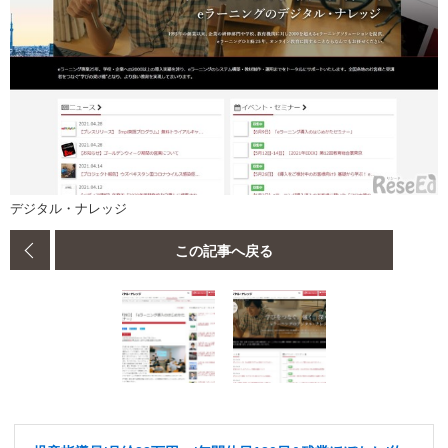
デジタル・ナレッジ
この記事へ戻る