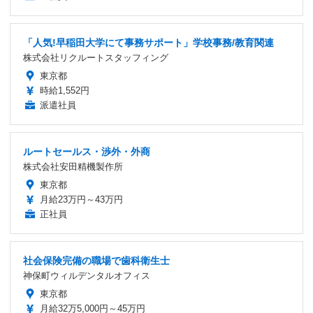
「人気!早稲田大学にて事務サポート」学校事務/教育関連
株式会社リクルートスタッフィング
東京都
時給1,552円
派遣社員
ルートセールス・渉外・外商
株式会社安田精機製作所
東京都
月給23万円～43万円
正社員
社会保険完備の職場で歯科衛生士
神保町ウィルデンタルオフィス
東京都
月給32万5,000円～45万円