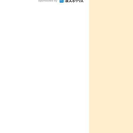
Sponsored by