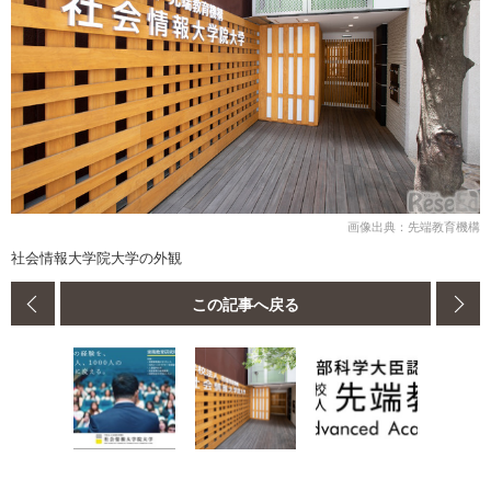
画像出典：先端教育機構
社会情報大学院大学の外観
この記事へ戻る