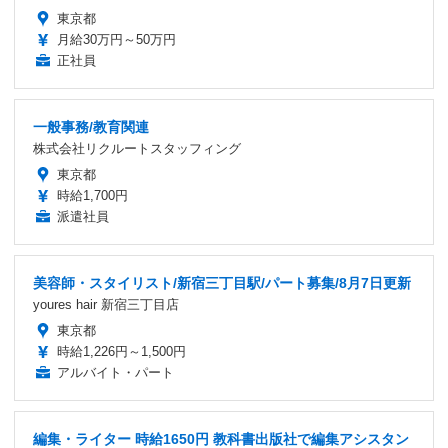
東京都
月給30万円～50万円
正社員
一般事務/教育関連
株式会社リクルートスタッフィング
東京都
時給1,700円
派遣社員
美容師・スタイリスト/新宿三丁目駅/パート募集/8月7日更新
youres hair 新宿三丁目店
東京都
時給1,226円～1,500円
アルバイト・パート
編集・ライター 時給1650円 教科書出版社で編集アシスタン