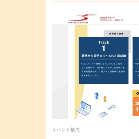
イベント構成