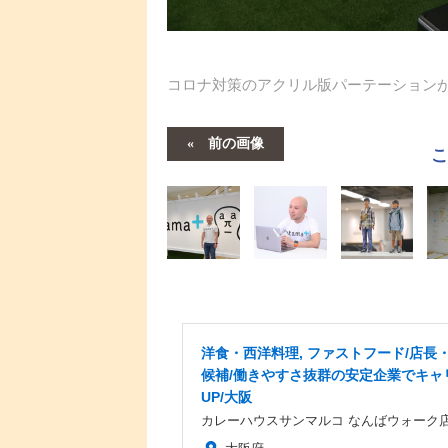
コロナ対策のアクリル版パーテーション
前の画像
洋食・西洋料理, ファストフード/店長
候補/働きやすさ抜群の安定企業でキャ
UP/大阪
カレーハウスサンマルコ なんばウォーク