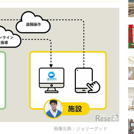
画像出典：ジョリーグッド