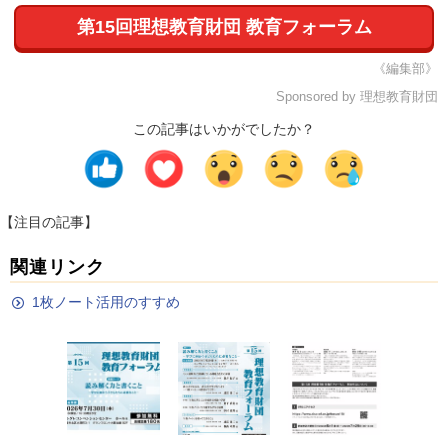
第15回理想教育財団 教育フォーラム
《編集部》
Sponsored by 理想教育財団
この記事はいかがでしたか？
【注目の記事】
関連リンク
1枚ノート活用のすすめ