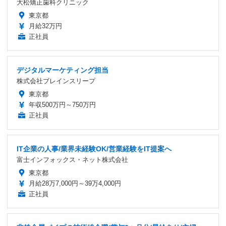
大松矯正歯科クリニック
東京都
月給32万円
正社員
デジタルマーケティング担当
株式会社ブレインスリープ
東京都
年収500万円～750万円
正社員
IT企業の人事/業界未経験OK/営業経験をIT提案へ
富士インフォックス・ネット株式会社
東京都
月給28万7,000円～39万4,000円
正社員