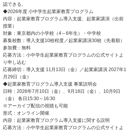
認できる。
◆2026年度 小中学生起業家教育プログラム
内容：起業家教育プログラム導入支援、起業家講演（出前
授業）
対象：東京都内の小学校（4～6年生）・中学校
募集校数：導入支援10校程度／起業家講演30校（先着順）
参加費：無料
応募方法：小中学生起業家教育プログラムの公式サイトよ
り申し込む
応募締切：導入支援 11月13日（金）／起業家講演 2027年1
月29日（金）
◆起業家教育プログラム導入支援 事業説明会
日時：2026年7月10日（金）、9月18日（金）、10月9日
（金） 各日15:30～16:30
※アーカイブ配信の視聴も可能
形式：オンライン開催
内容：起業家教育プログラム導入支援に関する説明
応募方法：小中学生起業家教育プログラムの公式サイトよ