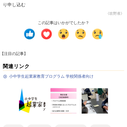
り申し込む
《吹野准》
この記事はいかがでしたか？
【注目の記事】
関連リンク
小中学生起業家教育プログラム 学校関係者向け