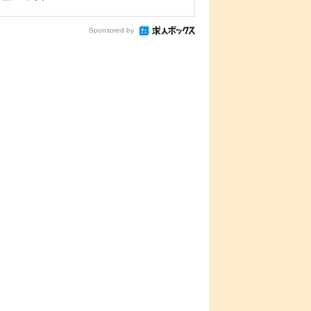
Sponsored by