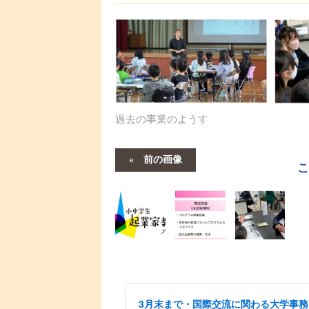
過去の事業のようす
前の画像
3月末まで・国際交流に関わる大学事務