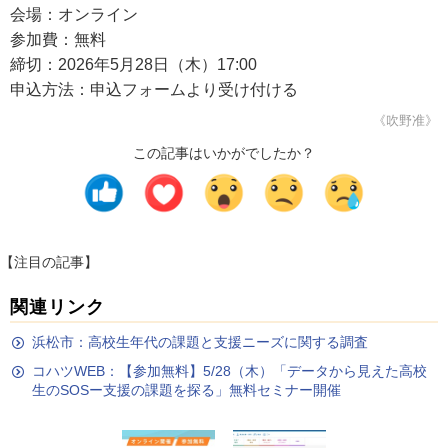
会場：オンライン
参加費：無料
締切：2026年5月28日（木）17:00
申込方法：申込フォームより受け付ける
《吹野准》
この記事はいかがでしたか？
【注目の記事】
関連リンク
浜松市：高校生年代の課題と支援ニーズに関する調査
コハツWEB：【参加無料】5/28（木）「データから見えた高校
生のSOSー支援の課題を探る」無料セミナー開催