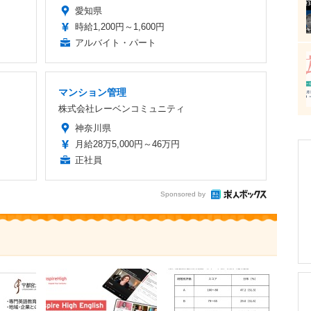
愛知県
時給1,200円～1,600円
アルバイト・パート
マンション管理
株式会社レーベンコミュニティ
神奈川県
月給28万5,000円～46万円
正社員
Sponsored by