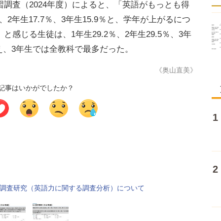
調査（2024年度）によると、「英語がもっとも得
、2年生17.7％、3年生15.9％と、学年が上がるにつ
感じる生徒は、1年生29.2％、2年生29.5％、3年
増え、3年生では全教科で最多だった。
《奥山直美》
記事はいかがでしたか？
る調査研究（英語力に関する調査分析）について