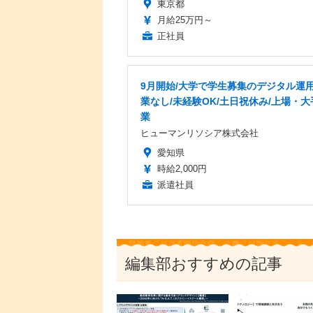
東京都
月給25万円～
正社員
9月開始/大学で学生募集のデジタル運用
業なし/未経験OK/土日祝休み/上場・大
業
ヒューマンリソシア株式会社
愛知県
時給2,000円
派遣社員
編集部おすすめの記事