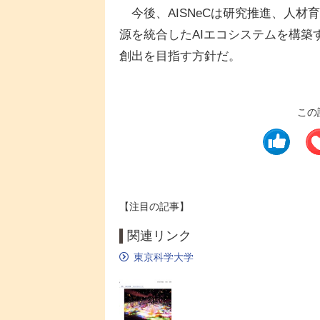
今後、AISNeCは研究推進、人材
源を統合したAIエコシステムを構築
創出を目指す方針だ。
この
【注目の記事】
関連リンク
東京科学大学