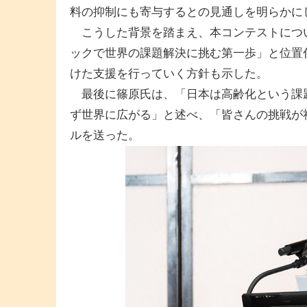
料の抑制にも寄与するとの見通しを明らかに
こうした背景を踏まえ、本コンテストにつ
ックで世界の課題解決に挑む第一歩」と位置
けた支援を行っていく方針も示した。
最後に篠原氏は、「日本は高齢化という課
ず世界に広がる」と述べ、「皆さんの挑戦が
ルを送った。