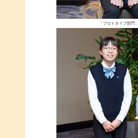
「プロトタイプ部門