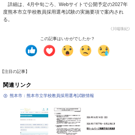
詳細は、4月中旬ごろ、Webサイトで公開予定の2027年
度熊本市立学校教員採用選考試験の実施要項で案内され
る。
《川端珠紀》
この記事はいかがでしたか？
【注目の記事】
関連リンク
熊本市：熊本市立学校教員採用選考試験情報