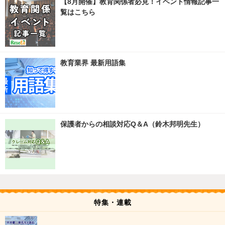
【8月開催】教育関係者必見！イベント情報記事一
覧はこちら
教育業界 最新用語集
保護者からの相談対応Q＆A（鈴木邦明先生）
特集・連載