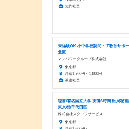
契約社員
未経験OK 小中学校訪問・IT教育サポ
北区
マンパワーグループ株式会社
東京都
時給1,700円～1,800円
派遣社員
秘書/有名国立大学 実働6時間 医局秘書
東京都/千代田区
株式会社スタッフサービス
東京都
時給1,600円～