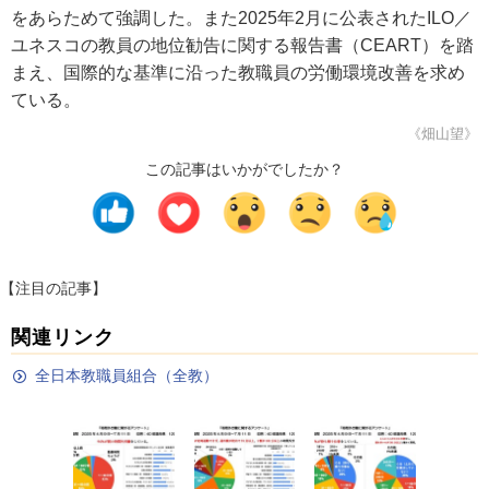
をあらためて強調した。また2025年2月に公表されたILO／
ユネスコの教員の地位勧告に関する報告書（CEART）を踏
まえ、国際的な基準に沿った教職員の労働環境改善を求め
ている。
《畑山望》
この記事はいかがでしたか？
【注目の記事】
関連リンク
全日本教職員組合（全教）