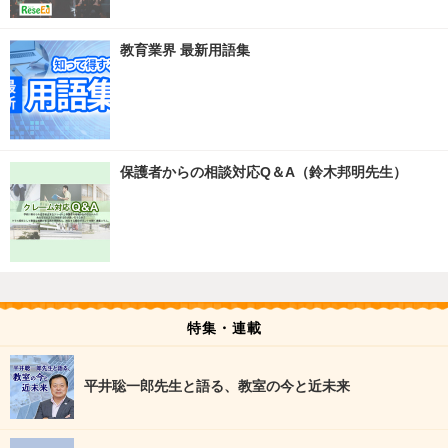
教育業界 最新用語集
保護者からの相談対応Q＆A（鈴木邦明先生）
特集・連載
平井聡一郎先生と語る、教室の今と近未来