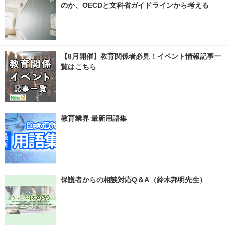
のか、OECDと文科省ガイドラインから考える
【8月開催】教育関係者必見！イベント情報記事一
覧はこちら
教育業界 最新用語集
保護者からの相談対応Q＆A（鈴木邦明先生）