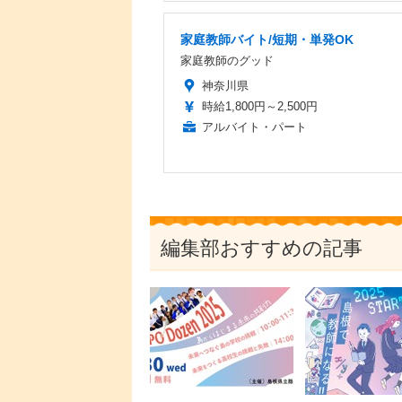
家庭教師バイト/短期・単発OK
家庭教師のグッド
神奈川県
時給1,800円～2,500円
アルバイト・パート
編集部おすすめの記事