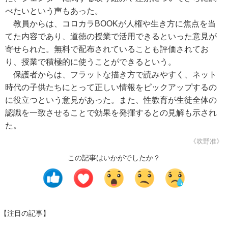
べたいという声もあった。
教員からは、コロカラBOOKが人権や生き方に焦点を当
てた内容であり、道徳の授業で活用できるといった意見が
寄せられた。無料で配布されていることも評価されてお
り、授業で積極的に使うことができるという。
保護者からは、フラットな描き方で読みやすく、ネット
時代の子供たちにとって正しい情報をピックアップするの
に役立つという意見があった。また、性教育が生徒全体の
認識を一致させることで効果を発揮するとの見解も示され
た。
《吹野准》
この記事はいかがでしたか？
【注目の記事】