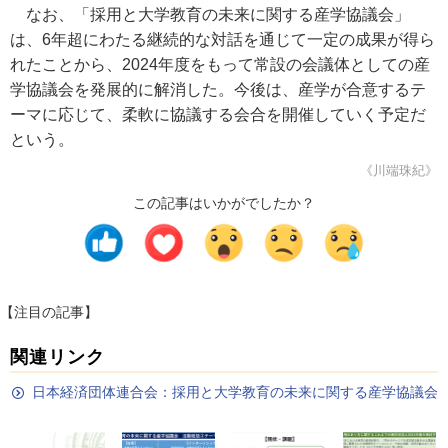
なお、「採用と大学教育の未来に関する産学協議会」
は、6年超にわたる継続的な対話を通じて一定の成果が得ら
れたことから、2024年度をもって常設の会議体としての産
学協議会を発展的に解消した。今後は、産学が合意するテ
ーマに応じて、柔軟に協議する会合を開催していく予定だ
という。
《川端珠紀》
この記事はいかがでしたか？
【注目の記事】
関連リンク
日本経済団体連合会：採用と大学教育の未来に関する産学協議会