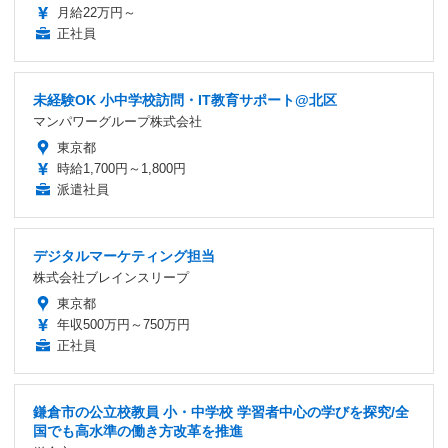
月給22万円～
正社員
未経験OK 小中学校訪問・IT教育サポート@北区
マンパワーグループ株式会社
東京都
時給1,700円～1,800円
派遣社員
デジタルマーケティング担当
株式会社ブレインスリープ
東京都
年収500万円～750万円
正社員
鎌倉市の公立校教員 小・中学校 学習者中心の学びを探究/全
国でも高水準の働き方改革を推進