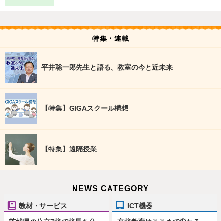
特集・連載
平井聡一郎先生と語る、教室の今と近未来
【特集】GIGAスクール構想
【特集】遠隔授業
NEWS CATEGORY
教材・サービス
ICT機器