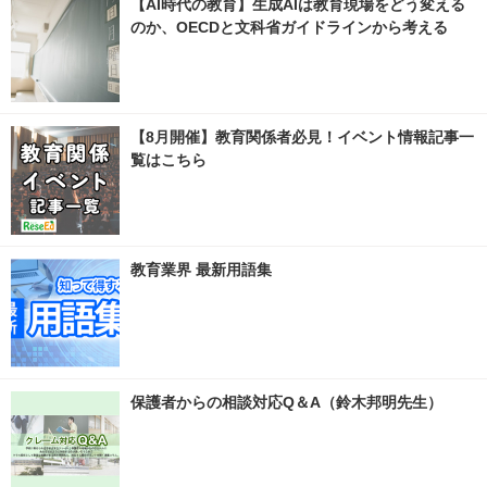
【AI時代の教育】生成AIは教育現場をどう変える
のか、OECDと文科省ガイドラインから考える
【8月開催】教育関係者必見！イベント情報記事一
覧はこちら
教育業界 最新用語集
保護者からの相談対応Q＆A（鈴木邦明先生）