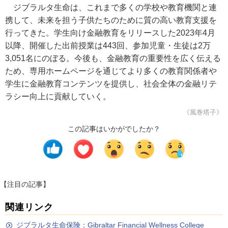
ジブラルタ生命は、これまで多くの学校や教育機関と連
携して、未来を担う子供たちのために質の高い教育支援を
行ってきた。学生向け金融教育をリリースした2023年4月
以降、開催した出前授業は443回、参加児童・生徒は2万
3,051名にのぼる。今後も、金融教育の重要性を広く伝える
ため、専用ホームページを通じてより多くの教育関係者や
学生に金融教育コンテンツを提供し、社会全体の金融リテ
ラシー向上に貢献していく。
《風巻塔子》
この記事はいかがでしたか？
【注目の記事】
関連リンク
ジブラルタ生命保険：Gibraltar Financial Wellness College