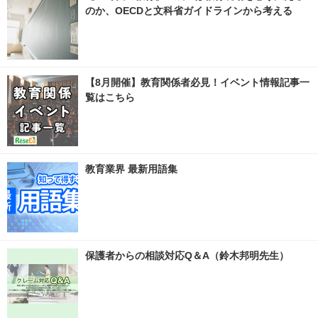
のか、OECDと文科省ガイドラインから考える
【8月開催】教育関係者必見！イベント情報記事一
覧はこちら
教育業界 最新用語集
保護者からの相談対応Q＆A（鈴木邦明先生）