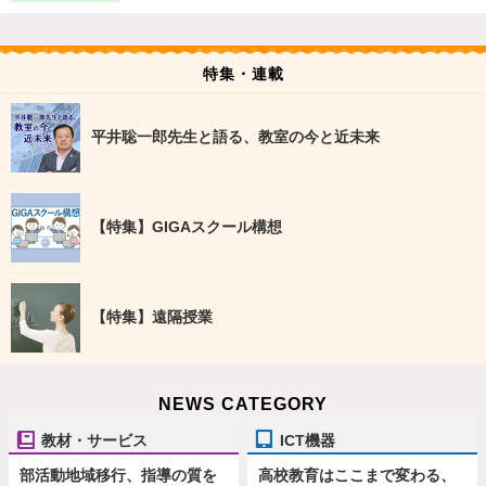
特集・連載
平井聡一郎先生と語る、教室の今と近未来
【特集】GIGAスクール構想
【特集】遠隔授業
NEWS CATEGORY
教材・サービス
ICT機器
部活動地域移行、指導の質を
高校教育はここまで変わる、