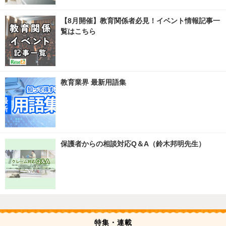
【8月開催】教育関係者必見！イベント情報記事一
覧はこちら
教育業界 最新用語集
保護者からの相談対応Q＆A（鈴木邦明先生）
特集・連載