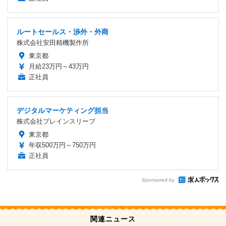
ルートセールス・渉外・外商
株式会社安田精機製作所
東京都
月給23万円～43万円
正社員
デジタルマーケティング担当
株式会社ブレインスリープ
東京都
年収500万円～750万円
正社員
Sponsored by
関連ニュース