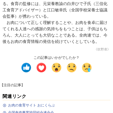
る。食育の監修には、元栄養教諭の白井ひで子氏（三信化
工食育アドバイザー）と江口敏幸氏（全国学校栄養士協議
会監事）が携わっている。
お肉について正しく理解することや、お肉を食卓に届け
てくれる人達への感謝の気持ちをもつことは、子供はもち
ろん、大人にとっても大切なことである。全肉連では、今
後もお肉の食育情報の発信を続けていくとしている。
《吹野准》
この記事はいかがでしたか？
【注目の記事】
関連リンク
お肉の食育サイト おにくらぶ
全国食肉事業協同組合連合会