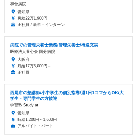
和合病院
愛知県
月給22万1,900円
正社員 / 新卒・インターン
病院での管理栄養士業務/管理栄養士/待遇充実
医療法人養心会 国分病院
大阪府
月給17万5,000円～
正社員
西尾市の塾講師/小中学生の個別指導/週1日1コマからOK/大
学生・専門学生の方歓迎
学習塾 Study at
愛知県
時給1,200円～1,600円
アルバイト・パート