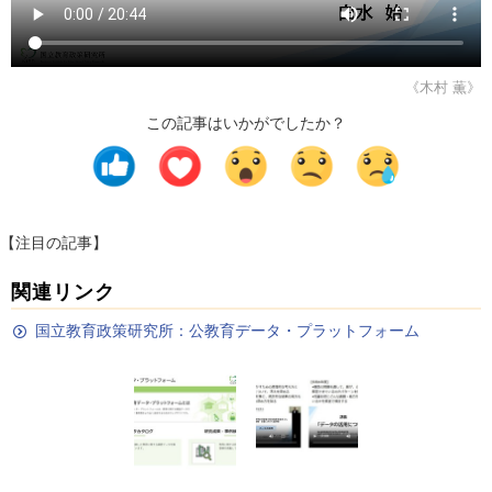
《木村 薫》
この記事はいかがでしたか？
【注目の記事】
関連リンク
国立教育政策研究所：公教育データ・プラットフォーム