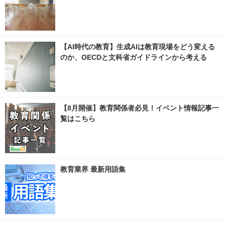
【AI時代の教育】生成AIは教育現場をどう変える
のか、OECDと文科省ガイドラインから考える
【8月開催】教育関係者必見！イベント情報記事一
覧はこちら
教育業界 最新用語集