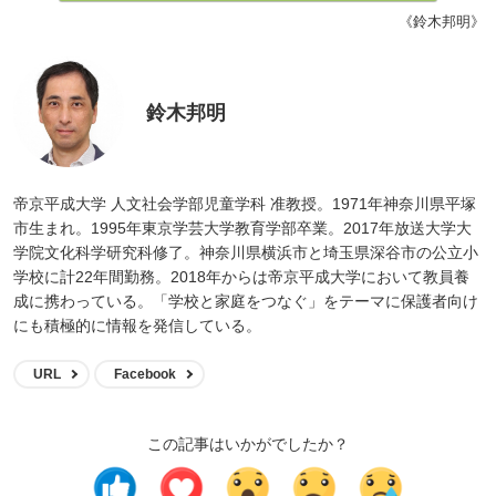
《鈴木邦明》
鈴木邦明
帝京平成大学 人文社会学部児童学科 准教授。1971年神奈川県平塚
市生まれ。1995年東京学芸大学教育学部卒業。2017年放送大学大
学院文化科学研究科修了。神奈川県横浜市と埼玉県深谷市の公立小
学校に計22年間勤務。2018年からは帝京平成大学において教員養
成に携わっている。「学校と家庭をつなぐ」をテーマに保護者向け
にも積極的に情報を発信している。
URL
Facebook
この記事はいかがでしたか？