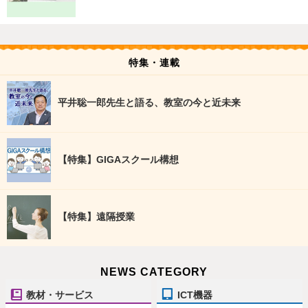
特集・連載
平井聡一郎先生と語る、教室の今と近未来
【特集】GIGAスクール構想
【特集】遠隔授業
NEWS CATEGORY
教材・サービス
ICT機器