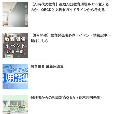
【AI時代の教育】生成AIは教育現場をどう変える
のか、OECDと文科省ガイドラインから考える
【8月開催】教育関係者必見！イベント情報記事一
覧はこちら
教育業界 最新用語集
保護者からの相談対応Q＆A（鈴木邦明先生）