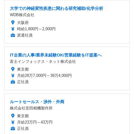
大学での神経変性疾患に関わる研究補助/化学分析
WDB株式会社
大阪府
時給1,800円～2,000円
派遣社員
IT企業の人事/業界未経験OK/営業経験をIT提案へ
富士インフォックス・ネット株式会社
東京都
月給28万7,000円～39万4,000円
正社員
ルートセールス・渉外・外商
株式会社安田精機製作所
東京都
月給23万円～43万円
正社員