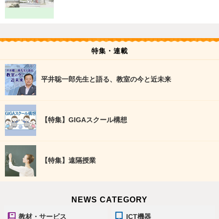
特集・連載
平井聡一郎先生と語る、教室の今と近未来
【特集】GIGAスクール構想
【特集】遠隔授業
NEWS CATEGORY
教材・サービス
ICT機器