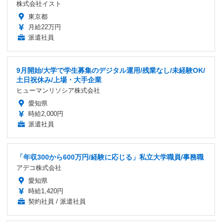
株式会社イスト
東京都
月給22万円
派遣社員
9月開始/大学で学生募集のデジタル運用/残業なし/未経験OK/
土日祝休み/上場・大手企業
ヒューマンリソシア株式会社
愛知県
時給2,000円
派遣社員
「年収300から600万円/経験に応じる」私立大学職員/事務職
アデコ株式会社
愛知県
時給1,420円
契約社員 / 派遣社員