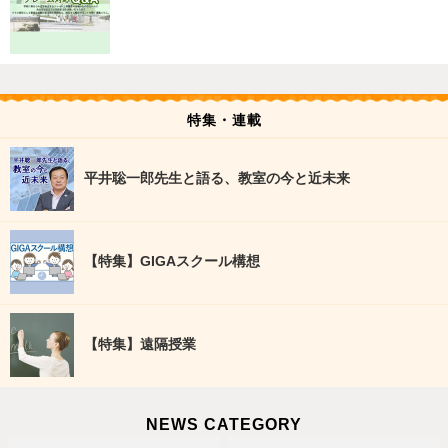
特集・連載
平井聡一郎先生と語る、教室の今と近未来
【特集】GIGAスクール構想
【特集】遠隔授業
NEWS CATEGORY