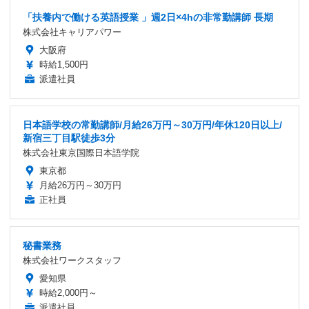
「扶養内で働ける英語授業 」週2日×4hの非常勤講師 長期
株式会社キャリアパワー
大阪府
時給1,500円
派遣社員
日本語学校の常勤講師/月給26万円～30万円/年休120日以上/
新宿三丁目駅徒歩3分
株式会社東京国際日本語学院
東京都
月給26万円～30万円
正社員
秘書業務
株式会社ワークスタッフ
愛知県
時給2,000円～
派遣社員