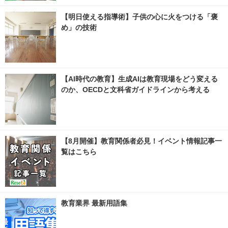
【明日使える指導術】子供の心に火をつける「褒
め」の技術
【AI時代の教育】生成AIは教育現場をどう変える
のか、OECDと文科省ガイドラインから考える
【8月開催】教育関係者必見！イベント情報記事一
覧はこちら
教育業界 最新用語集