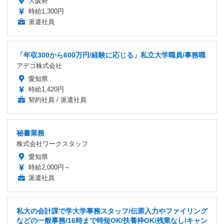
大阪府
時給1,300円
派遣社員
「年収300から600万円/経験に応じる」私立大学職員/事務職
アデコ株式会社
愛知県
時給1,420円
契約社員 / 派遣社員
秘書業務
株式会社ワークスタッフ
愛知県
時給2,000円～
派遣社員
私大の会計課で学大学事務スタッフ/伝票入力やファイリング
などの一般事務/16時まで時短OK/扶養枠OK/残業なし/キャン