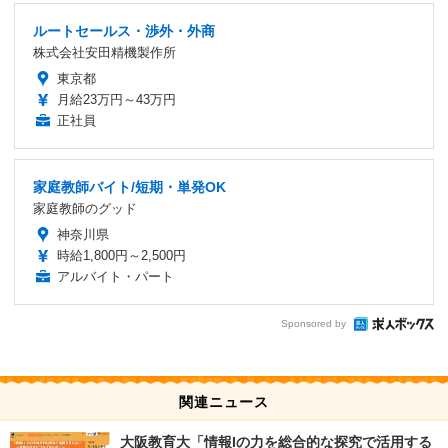
ルートセールス・渉外・外商
株式会社安田精機製作所
東京都
月給23万円～43万円
正社員
家庭教師バイト/短期・単発OK
家庭教師のグッド
神奈川県
時給1,800円～2,500円
アルバイト・パート
Sponsored by
関連ニュース
大阪教育大「情報Iの力を総合的な探究で活用する