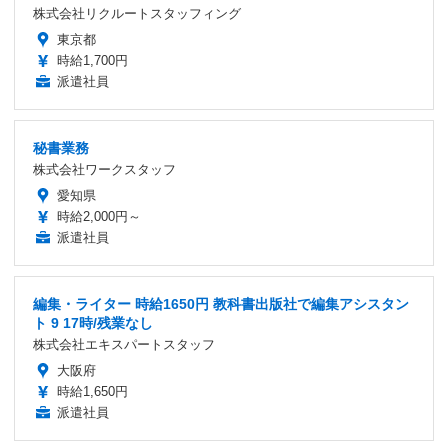
株式会社リクルートスタッフィング
東京都
時給1,700円
派遣社員
秘書業務
株式会社ワークスタッフ
愛知県
時給2,000円～
派遣社員
編集・ライター 時給1650円 教科書出版社で編集アシスタン
ト 9 17時/残業なし
株式会社エキスパートスタッフ
大阪府
時給1,650円
派遣社員