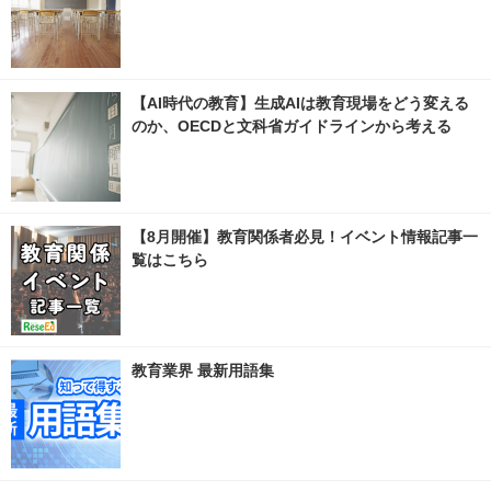
【AI時代の教育】生成AIは教育現場をどう変える
のか、OECDと文科省ガイドラインから考える
【8月開催】教育関係者必見！イベント情報記事一
覧はこちら
教育業界 最新用語集