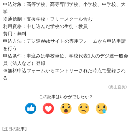
申込対象：高等学校、高等専門学校、小学校、中学校、大
学
※通信制・支援学校・フリースクール含む
利用資格：申し込んだ学校の生徒・教員
費用：無料
申込方法：デジ連Webサイトの専用フォームから申込申請
を行う
申込条件：申込みは学校単位、学校代表1人のデジ連一般会
員（法人など）登録
※無料申込フォームからエントリーされた時点で登録され
る
《奥山直美》
この記事はいかがでしたか？
【注目の記事】