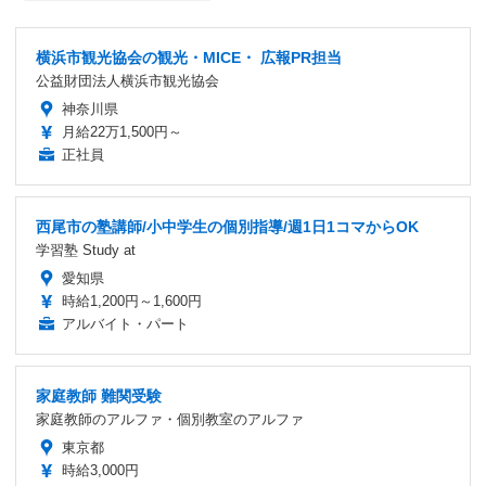
横浜市観光協会の観光・MICE・ 広報PR担当
公益財団法人横浜市観光協会
神奈川県
月給22万1,500円～
正社員
西尾市の塾講師/小中学生の個別指導/週1日1コマからOK
学習塾 Study at
愛知県
時給1,200円～1,600円
アルバイト・パート
家庭教師 難関受験
家庭教師のアルファ・個別教室のアルファ
東京都
時給3,000円