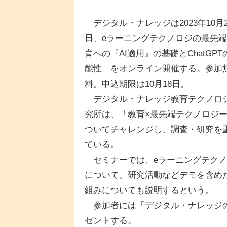
デジタル・ナレッジは2023年10月2
日、eラーニングテクノロジの最先
育への『AI適用』の基礎とChatGPT
能性」をオンライン開催する。参加
料。申込期限は10月18日。
デジタル・ナレッジ教育テクノロ
究所は、「教育×最先端テクノロジ
ついてチャレンジし、調査・研究を
ている。
セミナーでは、eラーニングテクノロ
について、研究活動などデモを含め
組みについても説明するという。
参加者には「デジタル・ナレッジの
ゼントする。