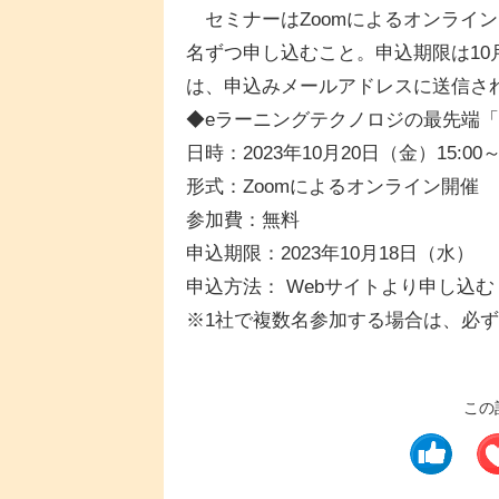
セミナーはZoomによるオンライン
名ずつ申し込むこと。申込期限は10月
は、申込みメールアドレスに送信さ
◆eラーニングテクノロジの最先端「教
日時：2023年10月20日（金）15:00
形式：Zoomによるオンライン開催
参加費：無料
申込期限：2023年10月18日（水）
申込方法： Webサイトより申し込む
※1社で複数名参加する場合は、必ず
この