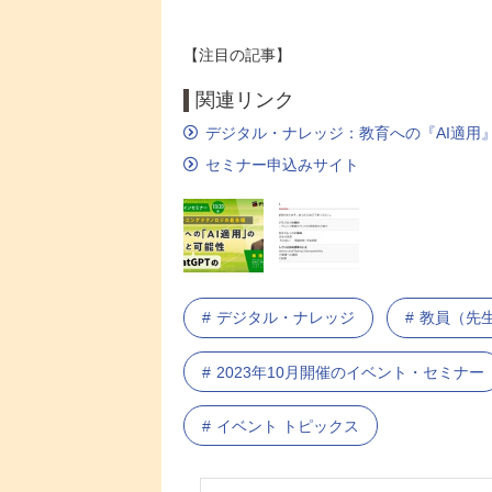
【注目の記事】
関連リンク
デジタル・ナレッジ：教育への『AI適用』
セミナー申込みサイト
デジタル・ナレッジ
教員（先
2023年10月開催のイベント・セミナー
イベント トピックス