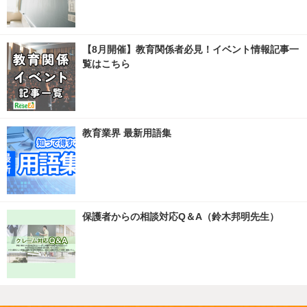
【8月開催】教育関係者必見！イベント情報記事一
覧はこちら
教育業界 最新用語集
保護者からの相談対応Q＆A（鈴木邦明先生）