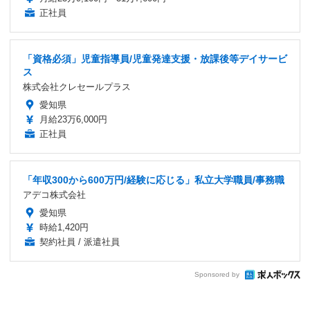
正社員
「資格必須」児童指導員/児童発達支援・放課後等デイサービ
ス
株式会社クレセールプラス
愛知県
月給23万6,000円
正社員
「年収300から600万円/経験に応じる」私立大学職員/事務職
アデコ株式会社
愛知県
時給1,420円
契約社員 / 派遣社員
Sponsored by