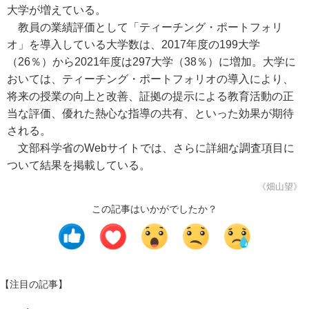
大学が増えている。
教員の業績評価として「ティーチング・ポートフォリ
オ」を導入している大学数は、2017年度の199大学
（26％）から2021年度は297大学（38％）に増加。大学に
おいては、ティーチング・ポートフォリオの導入により、
将来の授業の向上と改善、証拠の提示による教育活動の正
当な評価、優れた熱心な指導の共有、といった効果が期待
される。
文部科学省のWebサイトでは、さらに詳細な調査項目に
ついて結果を掲載している。
《畑山望》
この記事はいかがでしたか？
【注目の記事】