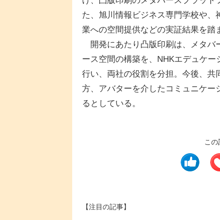
け、凸版印刷のメタバースプラット
た、旭川情報ビジネス専門学校や、
業への空間提供などの実証結果を踏
開発にあたり凸版印刷は、メタバー
ース空間の構築を、NHKエデュケ
行い、両社の役割を分担。今後、共
方、アバターを介したコミュニケー
るとしている。
この
【注目の記事】