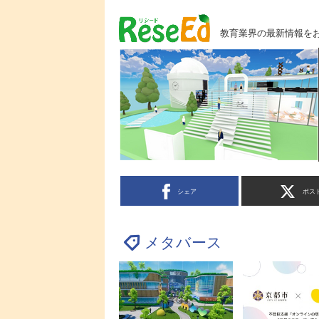
教育業界の最新情報を
シェア
ポス
メタバース