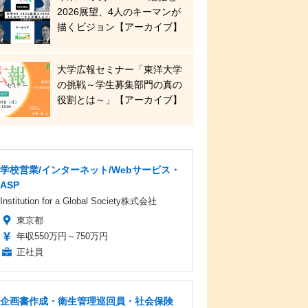
2026展望、4人のキーマンが
描くビジョン【アーカイブ】
大学広報セミナー「東洋大学
の挑戦～学生募集部門の真の
役割とは～」【アーカイブ】
学校営業/インターネット/Webサービス・
ASP
Institution for a Global Society株式会社
東京都
年収550万円～750万円
正社員
企画書作成・衛生管理巡回員・社会保険