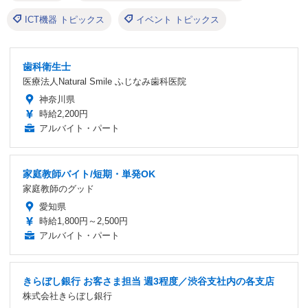
ICT機器 トピックス
イベント トピックス
歯科衛生士
医療法人Natural Smile ふじなみ歯科医院
神奈川県
時給2,200円
アルバイト・パート
家庭教師バイト/短期・単発OK
家庭教師のグッド
愛知県
時給1,800円～2,500円
アルバイト・パート
きらぼし銀行 お客さま担当 週3程度／渋谷支社内の各支店
株式会社きらぼし銀行