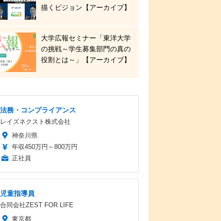
描くビジョン【アーカイブ】
大学広報セミナー「東洋大学
の挑戦～学生募集部門の真の
役割とは～」【アーカイブ】
法務・コンプライアンス
レイズネクスト株式会社
神奈川県
年収450万円～800万円
正社員
児童指導員
合同会社ZEST FOR LIFE
東京都