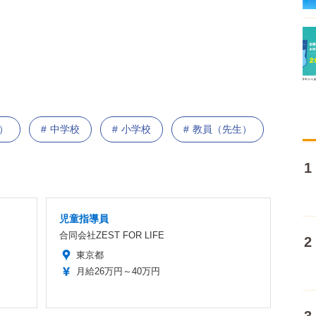
）
中学校
小学校
教員（先生）
児童指導員
合同会社ZEST FOR LIFE
東京都
月給26万円～40万円