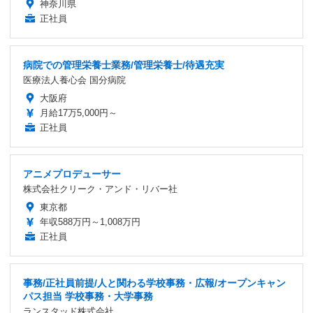
神奈川県
正社員
病院での管理栄養士業務/管理栄養士/待遇充実
医療法人養心会 国分病院
大阪府
月給17万5,000円～
正社員
アニメプロデューサー
株式会社クリーク・アンド・リバー社
東京都
年収588万円～1,008万円
正社員
事務/正社員前提/人と関わる学校事務・広報/オープンキャン
パス担当 学校事務・大学事務
ランスタッド株式会社