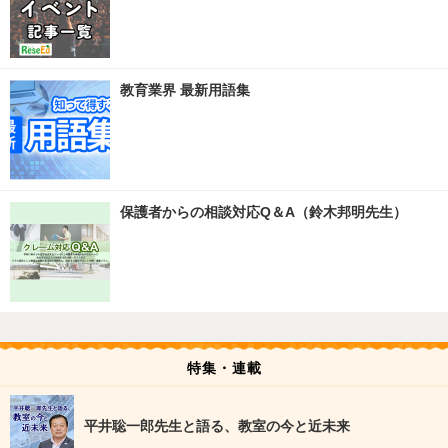
教育業界 最新用語集
保護者からの相談対応Q＆A（鈴木邦明先生）
特集・連載
平井聡一郎先生と語る、教室の今と近未来