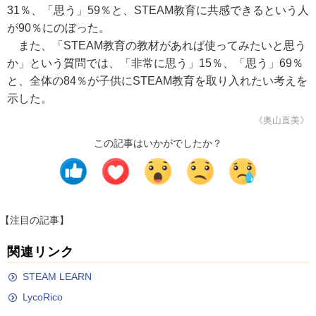
31％、「思う」59％と、STEAM教育に共感できるという人
が90％にのぼった。
また、「STEAM教育の教材があれば使ってみたいと思う
か」という質問では、「非常に思う」15％、「思う」69％
と、全体の84％が子供にSTEAM教育を取り入れたい考えを
示した。
《奥山直美》
この記事はいかがでしたか？
【注目の記事】
関連リンク
STEAM LEARN
LycoRico