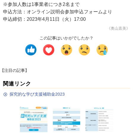
※参加人数は1事業者につき2名まで
申込方法：オンライン説明会参加申込フォームより
申込締切：2023年4月11日（火）17:00
《奥山直美》
この記事はいかがでしたか？
【注目の記事】
関連リンク
探究的な学び支援補助金2023