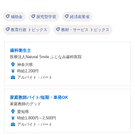
補助金
探究型学習
経済産業省
教育行政 トピックス
教材・サービス トピックス
歯科衛生士
医療法人Natural Smile ふじなみ歯科医院
神奈川県
時給2,200円
アルバイト・パート
家庭教師バイト/短期・単発OK
家庭教師のグッド
愛知県
時給1,800円～2,500円
アルバイト・パート