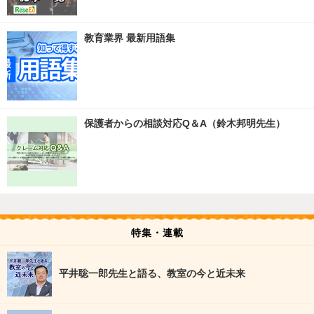
教育業界 最新用語集
保護者からの相談対応Q＆A（鈴木邦明先生）
特集・連載
平井聡一郎先生と語る、教室の今と近未来