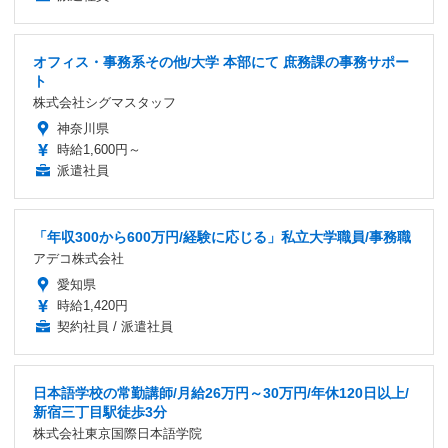
オフィス・事務系その他/大学 本部にて 庶務課の事務サポー
ト
株式会社シグマスタッフ
神奈川県
時給1,600円～
派遣社員
「年収300から600万円/経験に応じる」私立大学職員/事務職
アデコ株式会社
愛知県
時給1,420円
契約社員 / 派遣社員
日本語学校の常勤講師/月給26万円～30万円/年休120日以上/
新宿三丁目駅徒歩3分
株式会社東京国際日本語学院