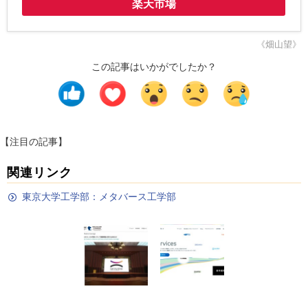
楽天市場
《畑山望》
この記事はいかがでしたか？
【注目の記事】
関連リンク
東京大学工学部：メタバース工学部