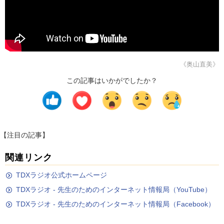
《奥山直美》
この記事はいかがでしたか？
【注目の記事】
関連リンク
TDXラジオ公式ホームページ
TDXラジオ - 先生のためのインターネット情報局（YouTube）
TDXラジオ - 先生のためのインターネット情報局（Facebook）