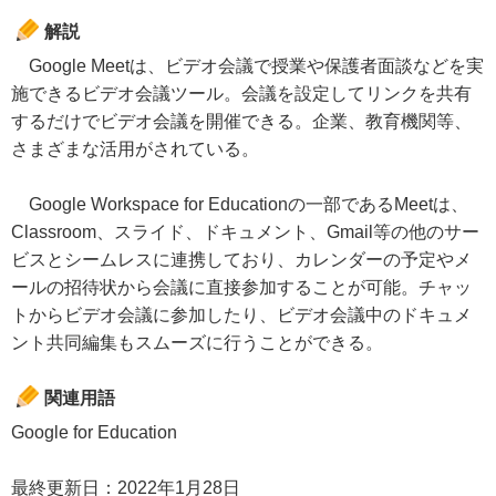
解説
Google Meetは、ビデオ会議で授業や保護者面談などを実
施できるビデオ会議ツール。会議を設定してリンクを共有
するだけでビデオ会議を開催できる。企業、教育機関等、
さまざまな活用がされている。
Google Workspace for Educationの一部であるMeetは、
Classroom、スライド、ドキュメント、Gmail等の他のサー
ビスとシームレスに連携しており、カレンダーの予定やメ
ールの招待状から会議に直接参加することが可能。チャッ
トからビデオ会議に参加したり、ビデオ会議中のドキュメ
ント共同編集もスムーズに行うことができる。
関連用語
Google for Education
最終更新日：2022年1月28日