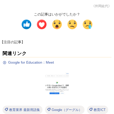
《外岡紘代》
この記事はいかがでしたか？
【注目の記事】
関連リンク
Google for Education：Meet
教育業界 最新用語集
Google（グーグル）
教育ICT