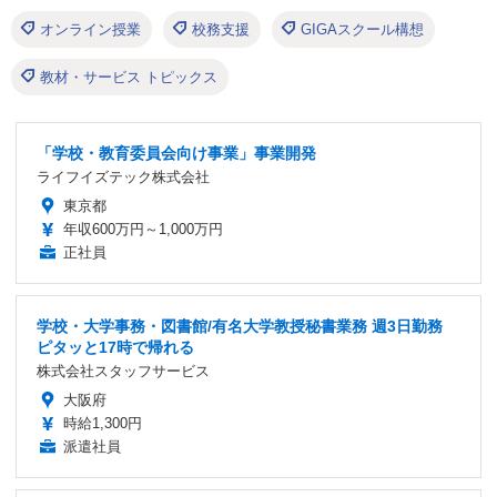
オンライン授業
校務支援
GIGAスクール構想
教材・サービス トピックス
「学校・教育委員会向け事業」事業開発
ライフイズテック株式会社
東京都
年収600万円～1,000万円
正社員
学校・大学事務・図書館/有名大学教授秘書業務 週3日勤務
ピタッと17時で帰れる
株式会社スタッフサービス
大阪府
時給1,300円
派遣社員