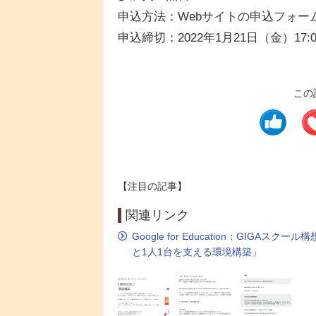
申込方法：Webサイトの申込フォー
申込締切：2022年1月21日（金）17:0
この
【注目の記事】
関連リンク
Google for Education：GI
と1人1台を支える環境構築」